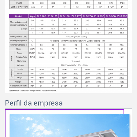
Perfil da empresa