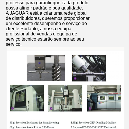
processo para garantir que cada produto
possa atingir padrão e boa qualidade.
A JAGUAR está a criar uma rede global
de distribuidores, queremos proporcionar
um excelente desempenho e serviço ao
cliente,Portanto, a nossa equipa
profissional de vendas e equipa de
serviço técnico estarão sempre ao seu
serviço.