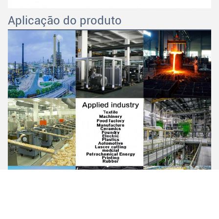
Aplicação do produto