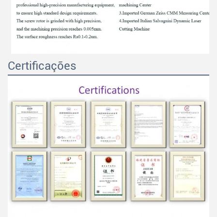
Certificações