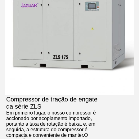
Compressor de tração de engate
da série ZLS
Em primeiro lugar, o nosso compressor é
accionado por acoplamento importado,
portanto a taxa de rotação é baixa, e, em
seguida, a estrutura do compressor é
compacta e conveniente de manter.O