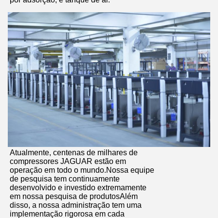
Atualmente, centenas de milhares de
compressores JAGUAR estão em
operação em todo o mundo.Nossa equipe
de pesquisa tem continuamente
desenvolvido e investido extremamente
em nossa pesquisa de produtosAlém
disso, a nossa administração tem uma
implementação rigorosa em cada