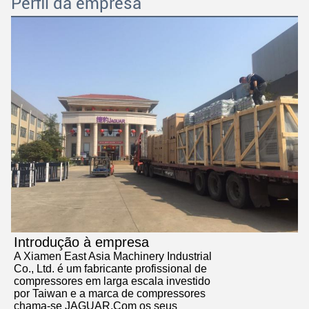
Perfil da empresa
Introdução à empresa
A Xiamen East Asia Machinery Industrial
Co., Ltd. é um fabricante profissional de
compressores em larga escala investido
por Taiwan e a marca de compressores
chama-se JAGUAR.Com os seus