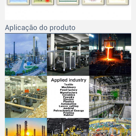
Aplicação do produto