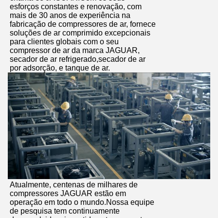
esforços constantes e renovação, com
mais de 30 anos de experiência na
fabricação de compressores de ar, fornece
soluções de ar comprimido excepcionais
para clientes globais com o seu
compressor de ar da marca JAGUAR,
secador de ar refrigerado,secador de ar
por adsorção, e tanque de ar.
Atualmente, centenas de milhares de
compressores JAGUAR estão em
operação em todo o mundo.Nossa equipe
de pesquisa tem continuamente