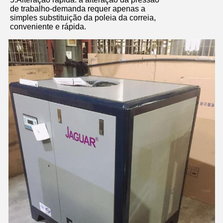
de trabalho-demanda requer apenas a
simples substituição da poleia da correia,
conveniente e rápida.