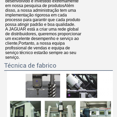
desenvolvido e investido extremamente
em nossa pesquisa de produtosAlém
disso, a nossa administração tem uma
implementação rigorosa em cada
processo para garantir que cada produto
possa atingir padrão e boa qualidade.
A JAGUAR está a criar uma rede global
de distribuidores, queremos proporcionar
um excelente desempenho e serviço ao
cliente,Portanto, a nossa equipa
profissional de vendas e equipa de
serviço técnico estarão sempre ao seu
serviço.
Técnica de fabrico