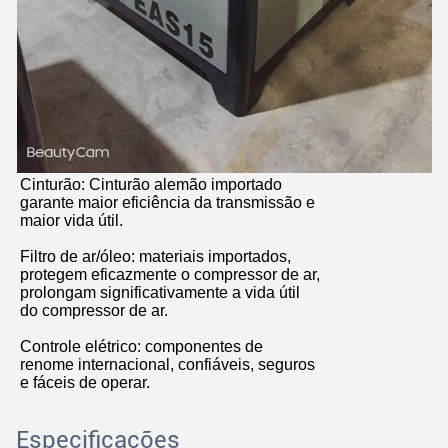
Cinturão: Cinturão alemão importado
garante maior eficiência da transmissão e
maior vida útil.
Filtro de ar/óleo: materiais importados,
protegem eficazmente o compressor de ar,
prolongam significativamente a vida útil
do compressor de ar.
Controle elétrico: componentes de
renome internacional, confiáveis, seguros
e fáceis de operar.
Deixe um recado
Especificações