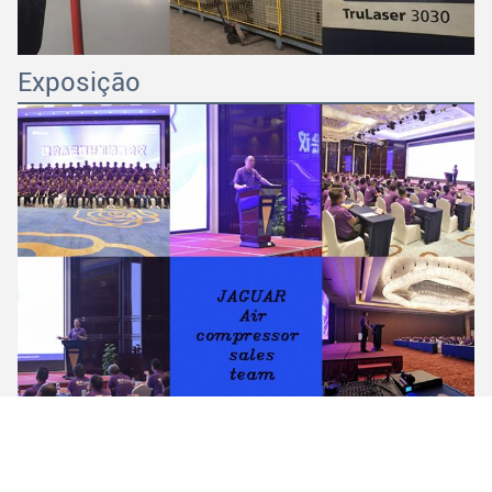
Exposição