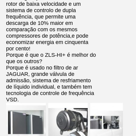
rotor de baixa velocidade e um
sistema de controlo de dupla
frequência, que permite uma
descarga de 10% maior em
comparação com os mesmos
compressores de potência,e pode
economizar energia em cinquenta
por cento!
Porque é que o ZLS-HI+ é melhor do
que os outros?
Porque é usado no filtro de ar
JAGUAR, grande válvula de
admissão, sistema de resfriamento
de líquido individual, e também tem
tecnologia de controle de frequência
VSD.