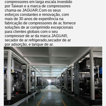
compressores em larga escala investido
por Taiwan e a marca de compressores
chama-se JAGUAR.Com os seus
esforços constantes e renovação, com
mais de 30 anos de experiência na
fabricação de compressores de ar, fornece
soluções de ar comprimido excepcionais
para clientes globais com o seu
compressor de ar da marca JAGUAR,
secador de ar refrigerado,secador de ar
por adsorção, e tanque de ar.