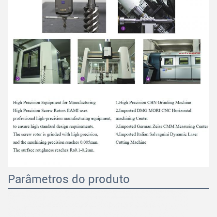
Parâmetros do produto