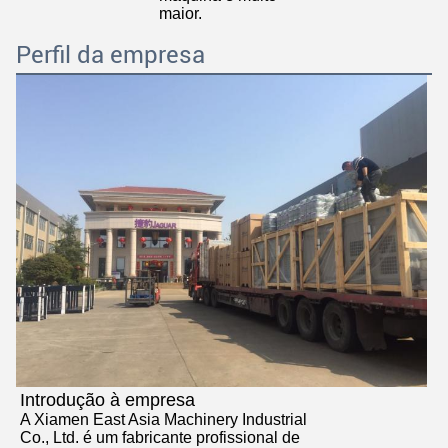
maior.
Perfil da empresa
Introdução à empresa
A Xiamen East Asia Machinery Industrial
Co., Ltd. é um fabricante profissional de