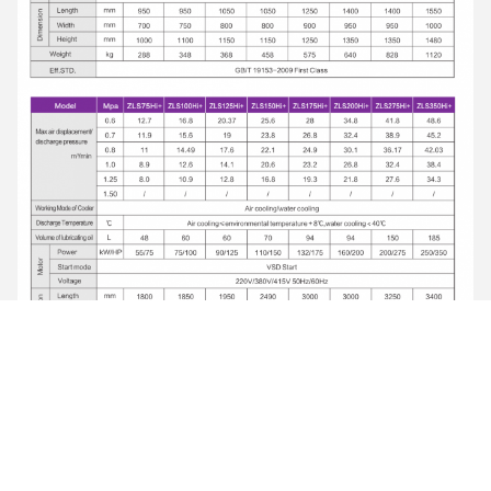
Certificações