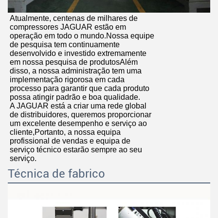
Atualmente, centenas de milhares de
compressores JAGUAR estão em
operação em todo o mundo.Nossa equipe
de pesquisa tem continuamente
desenvolvido e investido extremamente
em nossa pesquisa de produtosAlém
disso, a nossa administração tem uma
implementação rigorosa em cada
processo para garantir que cada produto
possa atingir padrão e boa qualidade.
A JAGUAR está a criar uma rede global
de distribuidores, queremos proporcionar
um excelente desempenho e serviço ao
cliente,Portanto, a nossa equipa
profissional de vendas e equipa de
serviço técnico estarão sempre ao seu
serviço.
Técnica de fabrico