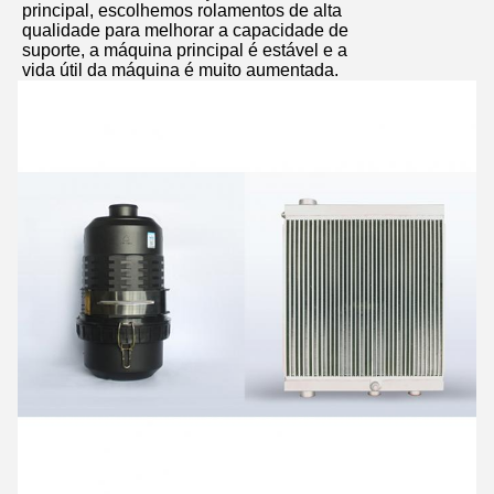
principal, escolhemos rolamentos de alta
qualidade para melhorar a capacidade de
suporte, a máquina principal é estável e a
vida útil da máquina é muito aumentada.