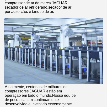
compressor de ar da marca JAGUAR,
secador de ar refrigerado,secador de ar
por adsorção, e tanque de ar.
Submeter
Atualmente, centenas de milhares de
compressores JAGUAR estão em
operação em todo o mundo.Nossa equipe
de pesquisa tem continuamente
desenvolvido e investido extremamente