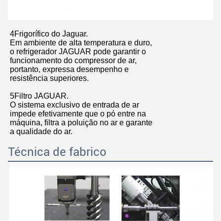
4Frigorífico do Jaguar.
Em ambiente de alta temperatura e duro,
o refrigerador JAGUAR pode garantir o
funcionamento do compressor de ar,
portanto, expressa desempenho e
resistência superiores.
5Filtro JAGUAR.
O sistema exclusivo de entrada de ar
impede efetivamente que o pó entre na
máquina, filtra a poluição no ar e garante
a qualidade do ar.
Técnica de fabrico