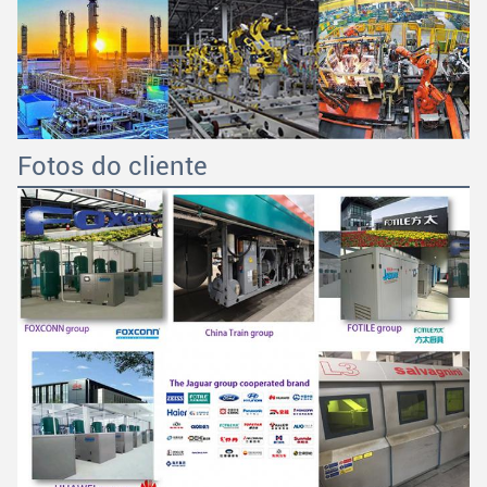
Fotos do cliente