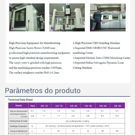
Parâmetros do produto