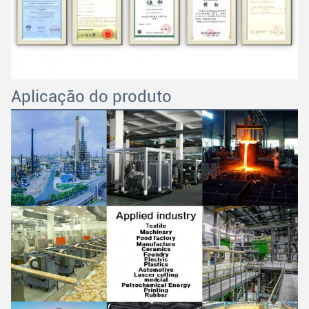
Aplicação do produto