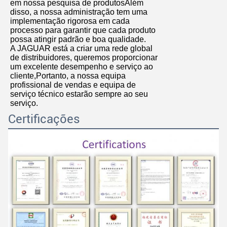
em nossa pesquisa de produtosAlém
disso, a nossa administração tem uma
implementação rigorosa em cada
processo para garantir que cada produto
possa atingir padrão e boa qualidade.
A JAGUAR está a criar uma rede global
de distribuidores, queremos proporcionar
um excelente desempenho e serviço ao
cliente,Portanto, a nossa equipa
profissional de vendas e equipa de
serviço técnico estarão sempre ao seu
serviço.
Certificações