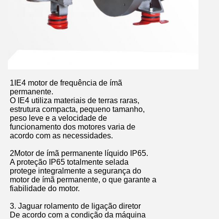
1IE4 motor de frequência de ímã
permanente.
O IE4 utiliza materiais de terras raras,
estrutura compacta, pequeno tamanho,
peso leve e a velocidade de
funcionamento dos motores varia de
acordo com as necessidades.
2Motor de ímã permanente líquido IP65.
A proteção IP65 totalmente selada
protege integralmente a segurança do
motor de ímã permanente, o que garante a
fiabilidade do motor.
3. Jaguar rolamento de ligação diretor
De acordo com a condição da máquina