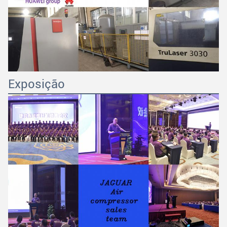
Exposição