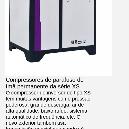
Compressores de parafuso de
ímã permanente da série XS
O compressor de inversor do tipo XS
tem muitas vantagens como pressão
poderosa, grande descarga, ar de
alta qualidade, baixo ruído, sistema
automático de frequência, etc. O
novo exterior também usa