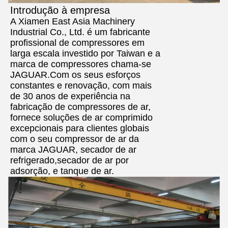
Introdução à empresa
A Xiamen East Asia Machinery
Industrial Co., Ltd. é um fabricante
profissional de compressores em
larga escala investido por Taiwan e a
marca de compressores chama-se
JAGUAR.Com os seus esforços
constantes e renovação, com mais
de 30 anos de experiência na
fabricação de compressores de ar,
fornece soluções de ar comprimido
excepcionais para clientes globais
com o seu compressor de ar da
marca JAGUAR, secador de ar
refrigerado,secador de ar por
adsorção, e tanque de ar.