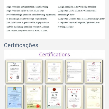
Certificações