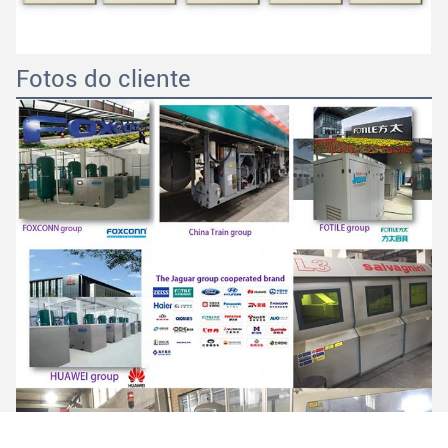
Fotos do cliente