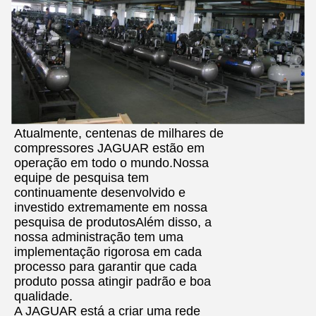
Atualmente, centenas de milhares de
compressores JAGUAR estão em
operação em todo o mundo.Nossa
equipe de pesquisa tem
continuamente desenvolvido e
investido extremamente em nossa
pesquisa de produtosAlém disso, a
nossa administração tem uma
implementação rigorosa em cada
processo para garantir que cada
produto possa atingir padrão e boa
qualidade.
A JAGUAR está a criar uma rede