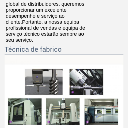
global de distribuidores, queremos
proporcionar um excelente
desempenho e serviço ao
cliente,Portanto, a nossa equipa
profissional de vendas e equipa de
serviço técnico estarão sempre ao
seu serviço.
Técnica de fabrico