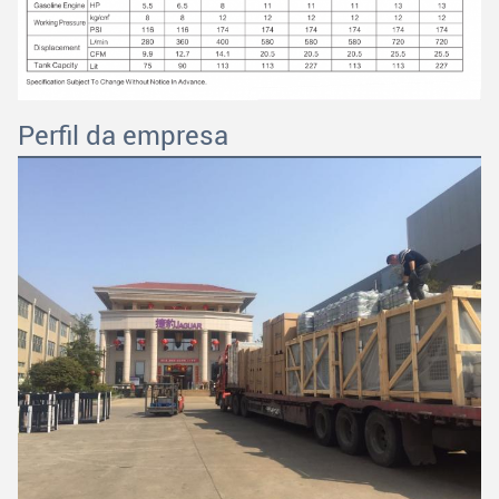
Perfil da empresa