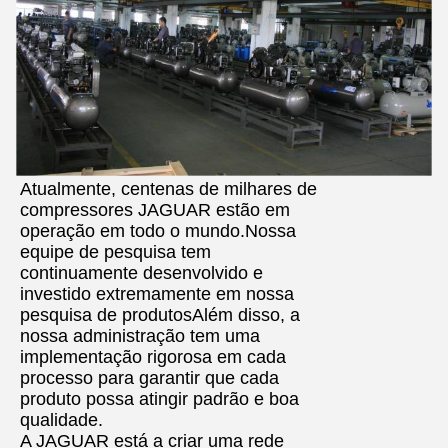
Atualmente, centenas de milhares de
compressores JAGUAR estão em
operação em todo o mundo.Nossa
equipe de pesquisa tem
continuamente desenvolvido e
investido extremamente em nossa
pesquisa de produtosAlém disso, a
nossa administração tem uma
implementação rigorosa em cada
processo para garantir que cada
produto possa atingir padrão e boa
qualidade.
A JAGUAR está a criar uma rede