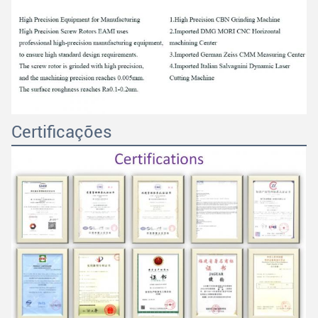
Certificações