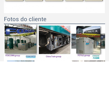
Fotos do cliente