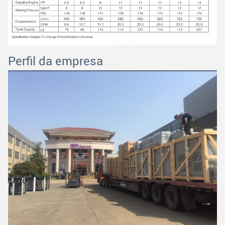
Perfil da empresa