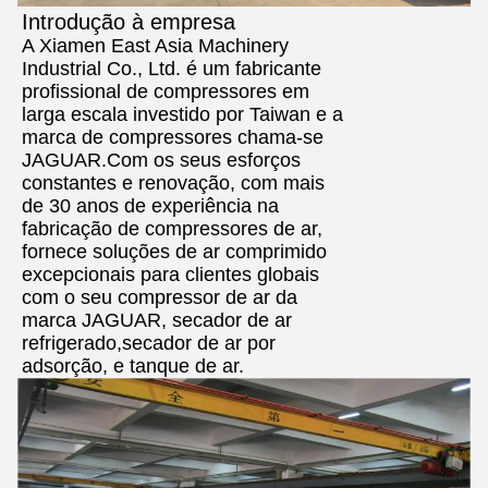
Introdução à empresa
A Xiamen East Asia Machinery
Industrial Co., Ltd. é um fabricante
profissional de compressores em
larga escala investido por Taiwan e a
marca de compressores chama-se
JAGUAR.Com os seus esforços
constantes e renovação, com mais
de 30 anos de experiência na
fabricação de compressores de ar,
fornece soluções de ar comprimido
excepcionais para clientes globais
com o seu compressor de ar da
marca JAGUAR, secador de ar
refrigerado,secador de ar por
adsorção, e tanque de ar.