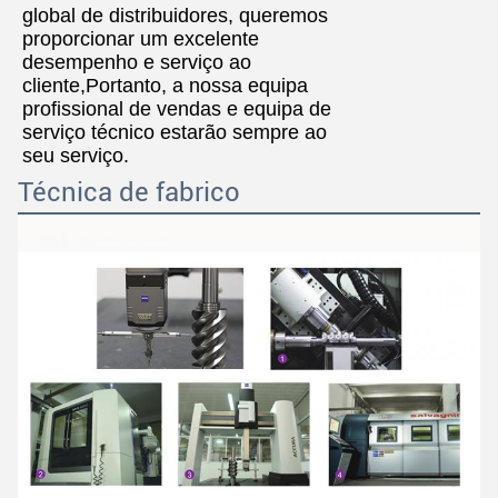
global de distribuidores, queremos
proporcionar um excelente
desempenho e serviço ao
cliente,Portanto, a nossa equipa
profissional de vendas e equipa de
serviço técnico estarão sempre ao
seu serviço.
Técnica de fabrico