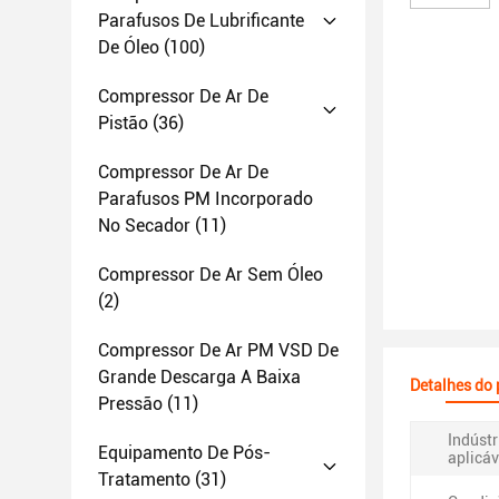
Parafusos De Lubrificante
De Óleo
(100)
Compressor De Ar De
Pistão
(36)
Compressor De Ar De
Parafusos PM Incorporado
No Secador
(11)
Compressor De Ar Sem Óleo
(2)
Compressor De Ar PM VSD De
Grande Descarga A Baixa
Detalhes do
Pressão
(11)
Indústr
Equipamento De Pós-
aplicáv
Tratamento
(31)