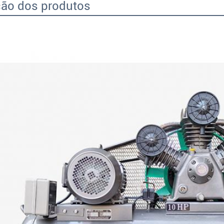
ção dos produtos