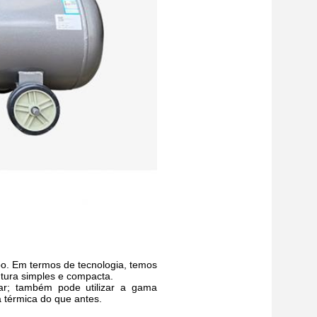
o. Em termos de tecnologia, temos
utura simples e compacta.
ar; também pode utilizar a gama
 térmica do que antes.