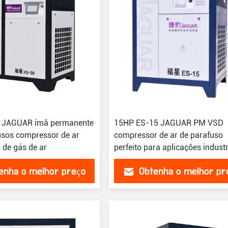
 JAGUAR ímã permanente
15HP ES-15 JAGUAR PM VSD
sos compressor de ar
compressor de ar de parafuso
 de gás de ar
perfeito para aplicações industr
enha o melhor preço
Obtenha o melhor pr