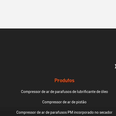
Produtos
Compressor de ar de parafusos de lubrificante de óleo
Compressor de ar de pistão
Compressor de ar de parafusos PM incorporado no secador