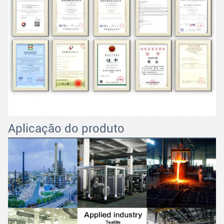
Aplicação do produto