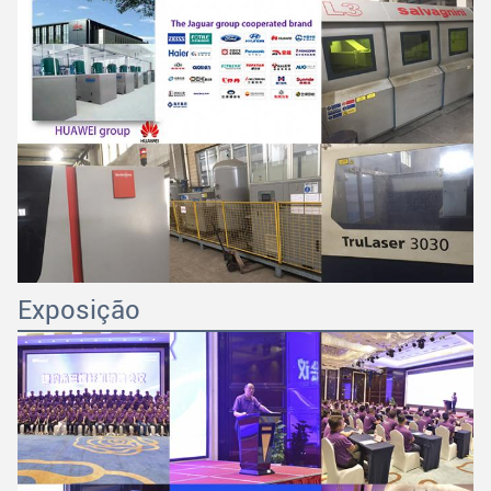
Exposição