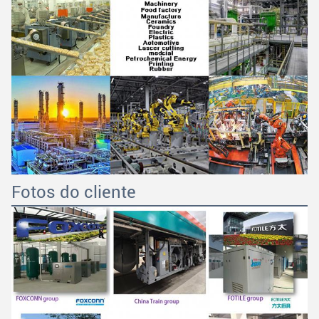
Fotos do cliente