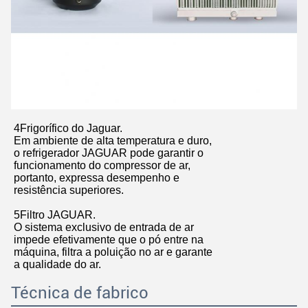
4Frigorífico do Jaguar.
Em ambiente de alta temperatura e duro,
o refrigerador JAGUAR pode garantir o
funcionamento do compressor de ar,
portanto, expressa desempenho e
resistência superiores.
5Filtro JAGUAR.
O sistema exclusivo de entrada de ar
impede efetivamente que o pó entre na
máquina, filtra a poluição no ar e garante
a qualidade do ar.
Técnica de fabrico