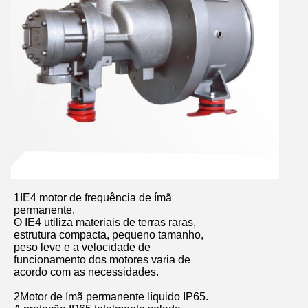
1IE4 motor de frequência de ímã
permanente.
O IE4 utiliza materiais de terras raras,
estrutura compacta, pequeno tamanho,
peso leve e a velocidade de
funcionamento dos motores varia de
acordo com as necessidades.
2Motor de ímã permanente líquido IP65.