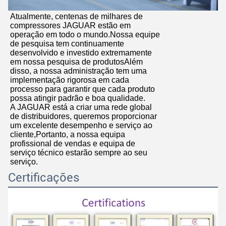
Atualmente, centenas de milhares de
compressores JAGUAR estão em
operação em todo o mundo.Nossa equipe
de pesquisa tem continuamente
desenvolvido e investido extremamente
em nossa pesquisa de produtosAlém
disso, a nossa administração tem uma
implementação rigorosa em cada
processo para garantir que cada produto
possa atingir padrão e boa qualidade.
A JAGUAR está a criar uma rede global
de distribuidores, queremos proporcionar
um excelente desempenho e serviço ao
cliente,Portanto, a nossa equipa
profissional de vendas e equipa de
serviço técnico estarão sempre ao seu
serviço.
Certificações