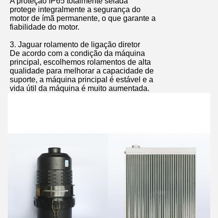
A proteção IP65 totalmente selada
protege integralmente a segurança do
motor de ímã permanente, o que garante a
fiabilidade do motor.
3. Jaguar rolamento de ligação diretor
De acordo com a condição da máquina
principal, escolhemos rolamentos de alta
qualidade para melhorar a capacidade de
suporte, a máquina principal é estável e a
vida útil da máquina é muito aumentada.