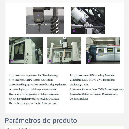
Parâmetros do produto