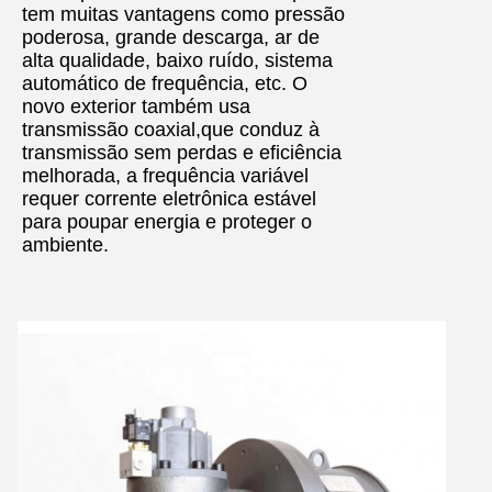
tem muitas vantagens como pressão
poderosa, grande descarga, ar de
alta qualidade, baixo ruído, sistema
automático de frequência, etc. O
novo exterior também usa
transmissão coaxial,que conduz à
transmissão sem perdas e eficiência
melhorada, a frequência variável
requer corrente eletrônica estável
para poupar energia e proteger o
ambiente.