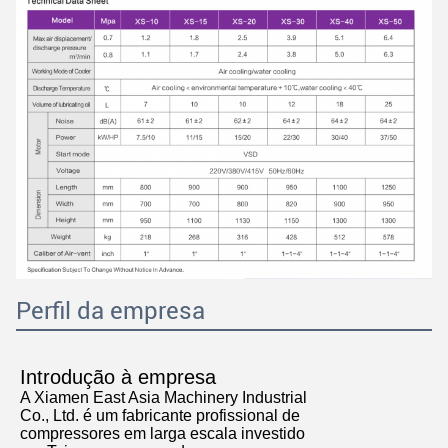
Perfil da empresa
Introdução à empresa
A Xiamen East Asia Machinery Industrial
Co., Ltd. é um fabricante profissional de
compressores em larga escala investido