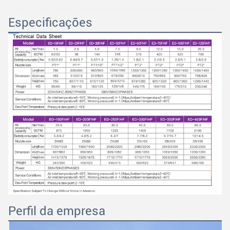
Especificações
Perfil da empresa