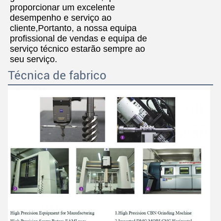
proporcionar um excelente
desempenho e serviço ao
cliente,Portanto, a nossa equipa
profissional de vendas e equipa de
serviço técnico estarão sempre ao
seu serviço.
Técnica de fabrico