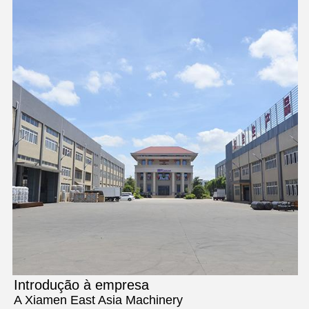
Introdução à empresa
A Xiamen East Asia Machinery