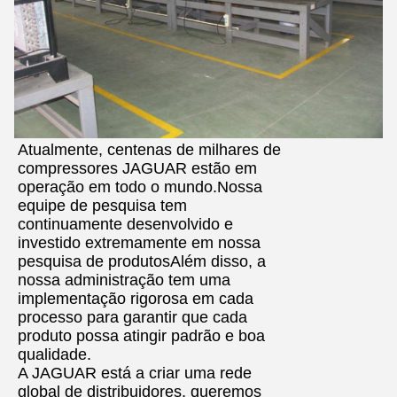
Atualmente, centenas de milhares de
compressores JAGUAR estão em
operação em todo o mundo.Nossa
equipe de pesquisa tem
continuamente desenvolvido e
investido extremamente em nossa
pesquisa de produtosAlém disso, a
nossa administração tem uma
implementação rigorosa em cada
processo para garantir que cada
produto possa atingir padrão e boa
qualidade.
A JAGUAR está a criar uma rede
global de distribuidores, queremos