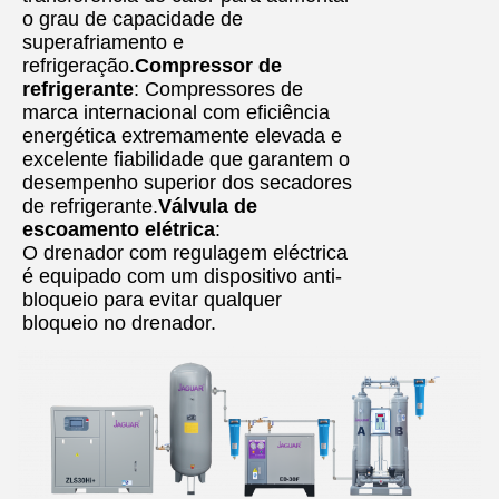
o grau de capacidade de
superafriamento e
refrigeração.
Compressor de
refrigerante
: Compressores de
marca internacional com eficiência
energética extremamente elevada e
excelente fiabilidade que garantem o
desempenho superior dos secadores
de refrigerante.
Válvula de
escoamento elétrica
:
O drenador com regulagem eléctrica
é equipado com um dispositivo anti-
bloqueio para evitar qualquer
bloqueio no drenador.