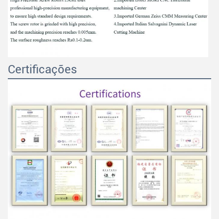
Certificações