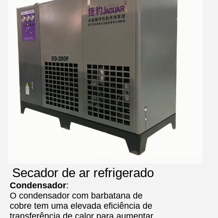
Secador de ar refrigerado
Condensador
:
O condensador com barbatana de
cobre tem uma elevada eficiência de
transferência de calor para aumentar