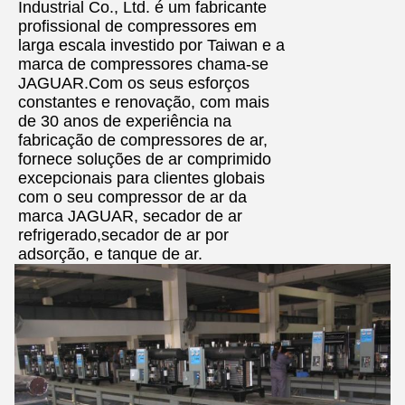
Industrial Co., Ltd. é um fabricante
profissional de compressores em
larga escala investido por Taiwan e a
marca de compressores chama-se
JAGUAR.Com os seus esforços
constantes e renovação, com mais
de 30 anos de experiência na
fabricação de compressores de ar,
fornece soluções de ar comprimido
excepcionais para clientes globais
com o seu compressor de ar da
marca JAGUAR, secador de ar
refrigerado,secador de ar por
adsorção, e tanque de ar.