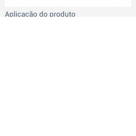
Aplicação do produto