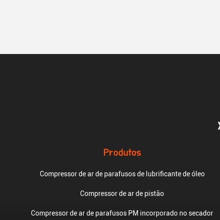
Produtos
Compressor de ar de parafusos de lubrificante de óleo
Compressor de ar de pistão
Compressor de ar de parafusos PM incorporado no secador