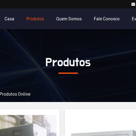
Casa
Produtos
Quem Somos
Fale Conosco
E
Produtos
 Produtos Online